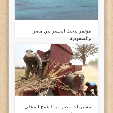
مؤتمر يبحث الجسر بين مصر
والسعودية
مشتريات مصر من القمح المحلي