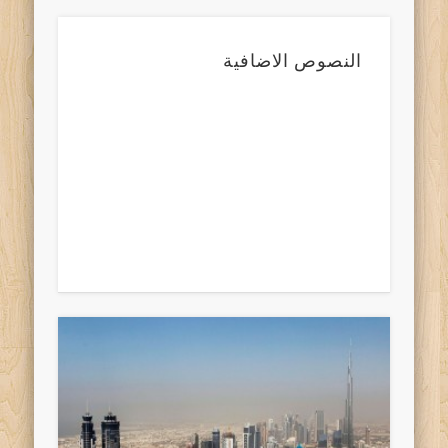
النصوص الاضافية