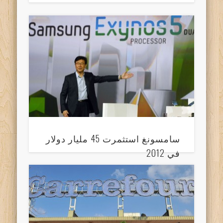
سامسونغ استثمرت 45 مليار دولار
في 2012